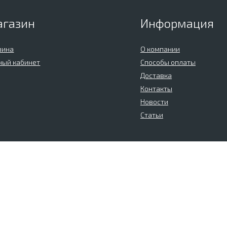
агазин
Информация
зина
О компании
ный кабинет
Способы оплаты
Доставка
Контакты
Новости
Статьи