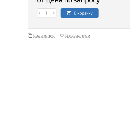
В корзину
Сравнение
В избранное