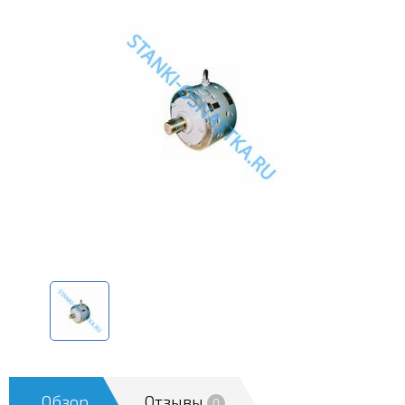
Обзор
Отзывы
0