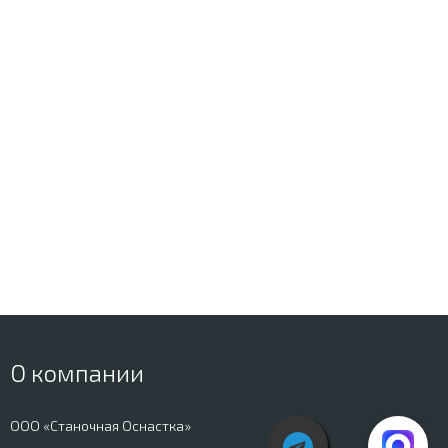
О компании
ООО «Станочная Оснастка»