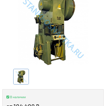
В наличии