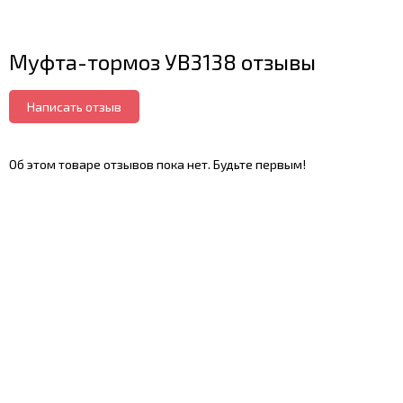
Муфта-тормоз УВ3138 отзывы
Написать отзыв
Об этом товаре отзывов пока нет. Будьте первым!