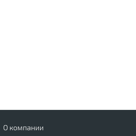
О компании