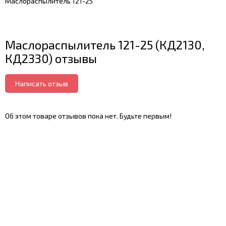
Маслораспылитель 121-25
Маслораспылитель 121-25 (КД2130,
КД2330) отзывы
Написать отзыв
Об этом товаре отзывов пока нет. Будьте первым!