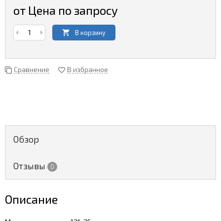
от Цена по запросу
В корзину
Сравнение
В избранное
Обзор
Отзывы
0
Описание