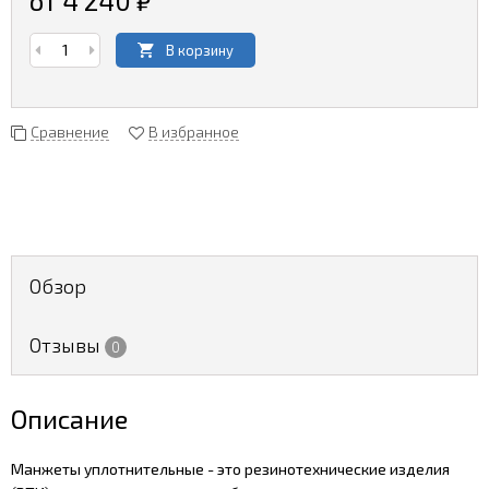
от 4 240
₽
В корзину
Сравнение
В избранное
Обзор
Отзывы
0
Описание
Манжеты уплотнительные - это резинотехнические изделия