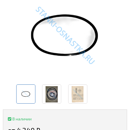
В наличии