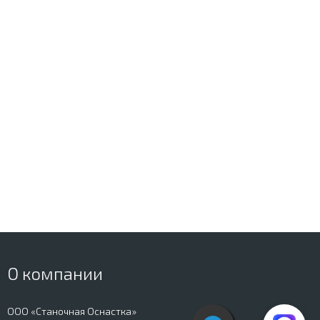
О компании
ООО «Станочная Оснастка»