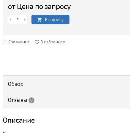
от Цена по запросу
В корзину
Сравнение
В избранное
Обзор
Отзывы
0
Описание