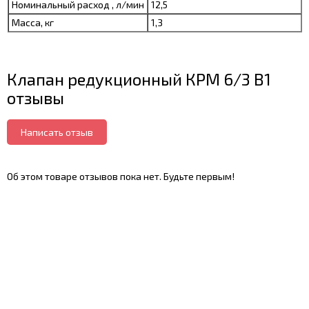
Номинальный расход , л/мин
12,5
Масса, кг
1,3
Клапан редукционный КРМ 6/3 B1
отзывы
Написать отзыв
Об этом товаре отзывов пока нет. Будьте первым!