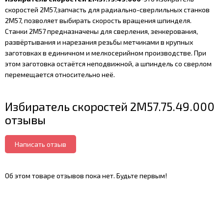
скоростей 2М57,запчасть для радиально-сверлильных станков
2М57, позволяет выбирать скорость вращения шпинделя.
Станки 2М57 предназначены для сверления, зенкерования,
развёртывания и нарезания резьбы метчиками в крупных
заготовках в единичном и мелкосерийном производстве. При
этом заготовка остаётся неподвижной, а шпиндель со сверлом
перемещается относительно неё.
Избиратель скоростей 2М57.75.49.000
отзывы
Написать отзыв
Об этом товаре отзывов пока нет. Будьте первым!