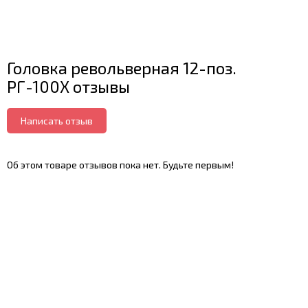
Головка револьверная 12-поз.
РГ-100Х отзывы
Написать отзыв
Об этом товаре отзывов пока нет. Будьте первым!