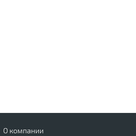
О компании