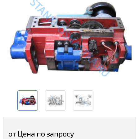
от Цена по запросу