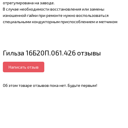
отрегулирована на заводе.
В случае необходимости восстановления или замены
изношенной гайки при ремонте нужно воспользоваться
специальными кондукторным приспособлением и метчиком
Гильза 16Б20П.061.426 отзывы
Написать отзыв
Об этом товаре отзывов пока нет. Будьте первым!