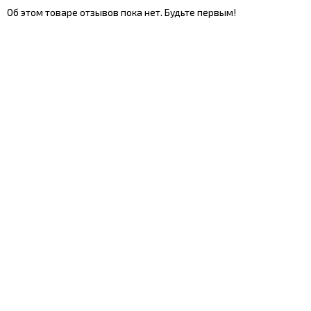
Об этом товаре отзывов пока нет. Будьте первым!