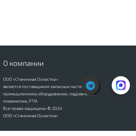
О компании
ООО «Станочная Оснастка»
является поставщиком запасных частей к
промышленному оборудованию, гидравлики,
пневматики, РТИ.
Все права защищены © 2024
ООО «Станочная Оснастка»
Вся информация, представленная на сайте stanki-