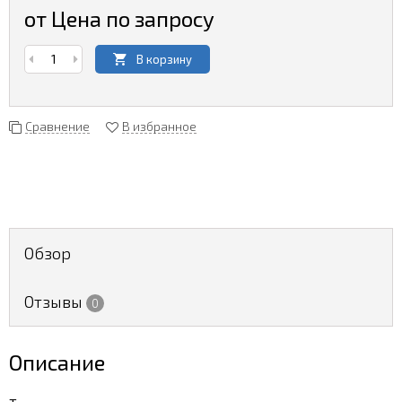
от Цена по запросу
В корзину
Сравнение
В избранное
Обзор
Отзывы
0
Описание