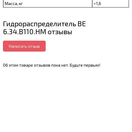
Масса, кг
<1,6
Гидрораспределитель ВЕ
6.34.В110.НМ отзывы
Написать отзыв
Об этом товаре отзывов пока нет. Будьте первым!