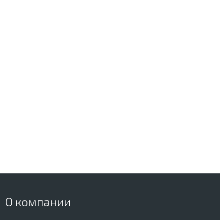
О компании