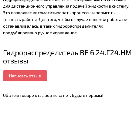
для дистанционного управления подачей жидкости в систему.
Это позволяет автоматизировать процессы и повысить
точность работы. Для того, чтобы в случае поломки работа не
останавливалась, в таких гидрораспределителях
продублировано ручное управление.
Гидрораспределитель ВЕ 6.24.Г24.НМ
отзывы
Написать отзыв
Об этом товаре отзывов пока нет. Будьте первым!