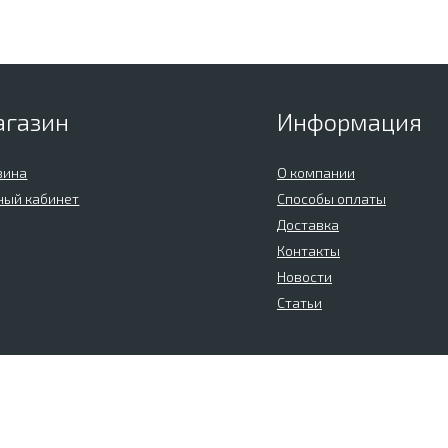
агазин
Информация
зина
О компании
ный кабинет
Способы оплаты
Доставка
Контакты
Новости
Статьи