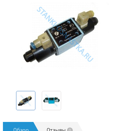
Обзор
Отзывы
0