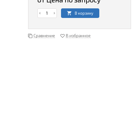
В корзину
Сравнение
В избранное