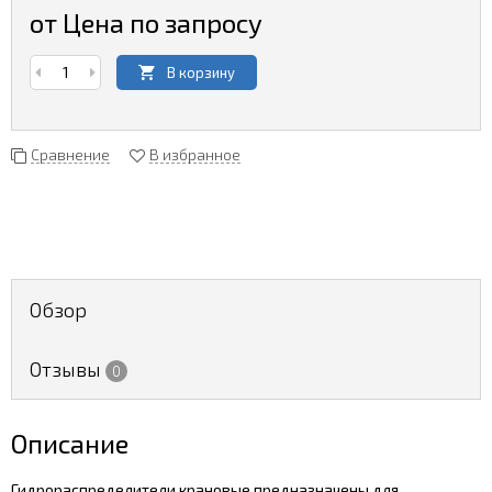
от Цена по запросу
В корзину
Сравнение
В избранное
Обзор
Отзывы
0
Описание
Гидрораспределители крановые предназначены для