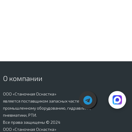
О компании
ООО «Станочная Оснастка»
является поставщиком запасных частей к
промышленному оборудованию, гидравлики,
пневматики, РТИ.
Все права защищены © 2024
ООО «Станочная Оснастка»