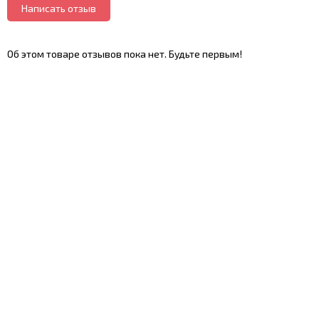
Написать отзыв
Об этом товаре отзывов пока нет. Будьте первым!