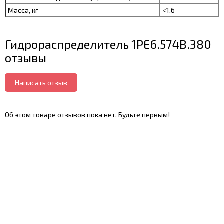
Масса, кг
<1,6
Гидрораспределитель 1РЕ6.574В.380
отзывы
Написать отзыв
Об этом товаре отзывов пока нет. Будьте первым!