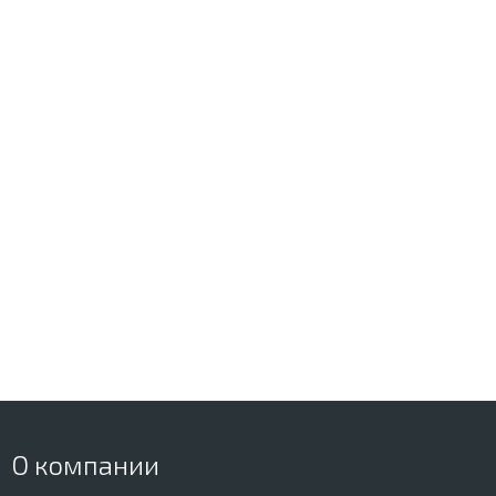
О компании