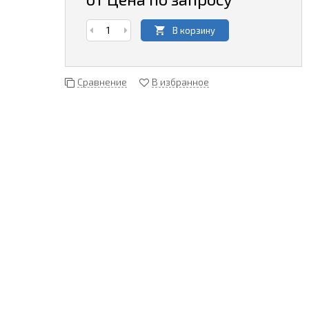
В корзину
Сравнение
В избранное