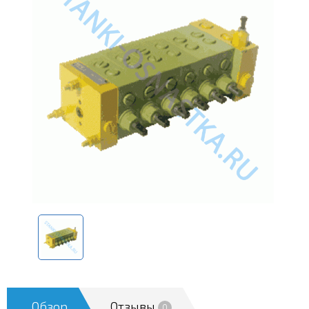
Обзор
Отзывы
0