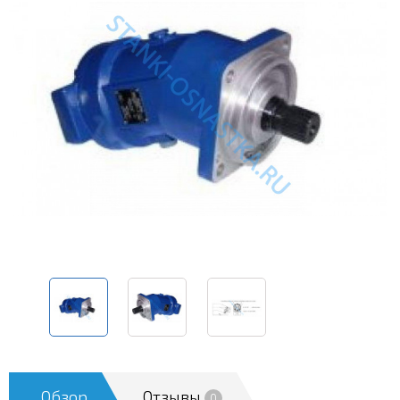
Обзор
Отзывы
0