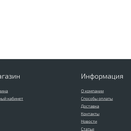
агазин
Информация
зина
О компании
ный кабинет
Способы оплаты
Доставка
Контакты
Новости
Статьи