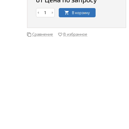
В корзину
Сравнение
В избранное