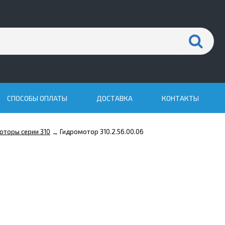
СПОСОБЫ ОПЛАТЫ
ДОСТАВКА
КОНТАКТЫ
оторы серии 310
Гидромотор 310.2.56.00.06
→