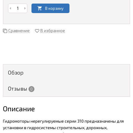
В корзину
Сравнение
В избранное
Обзор
Отзывы
0
Описание
Гидромоторы нерегулируемые серии 310 предназначены для
установки в гидросистемы строительных, дорожных,