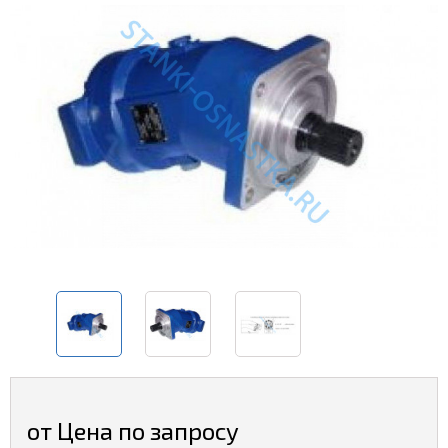
от Цена по запросу