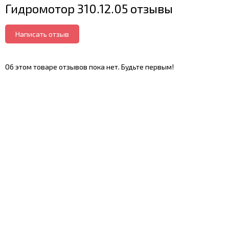
Гидромотор 310.12.05 отзывы
Написать отзыв
Об этом товаре отзывов пока нет. Будьте первым!