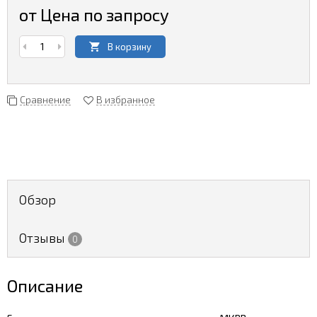
от Цена по запросу
В корзину
Сравнение
В избранное
Обзор
Отзывы
0
Описание