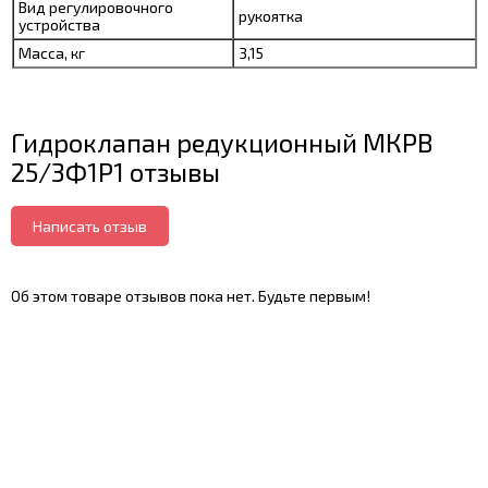
Вид регулировочного
рукоятка
устройства
Масса, кг
3,15
Гидроклапан редукционный МКРВ
25/3Ф1Р1 отзывы
Написать отзыв
Об этом товаре отзывов пока нет. Будьте первым!