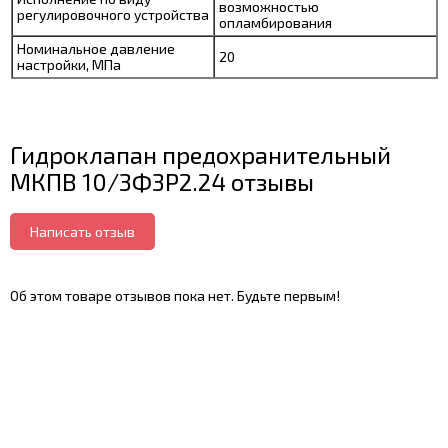
возможностью
регулировочного устройства
опламбирования
Номинальное давление
20
настройки, МПа
Гидроклапан предохранительный
МКПВ 10/3Ф3Р2.24 отзывы
Написать отзыв
Об этом товаре отзывов пока нет. Будьте первым!