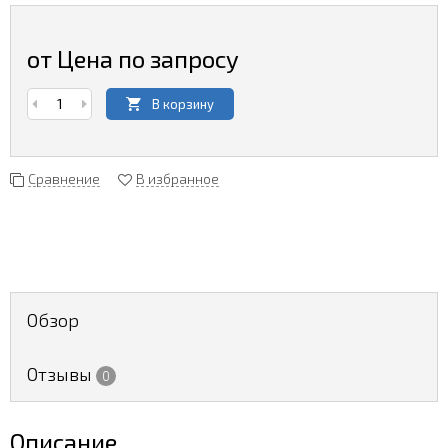
от Цена по запросу
В корзину
Сравнение
В избранное
Обзор
Отзывы
0
Описание