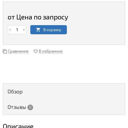
от Цена по запросу
В корзину
Сравнение
В избранное
Обзор
Отзывы
0
Описание