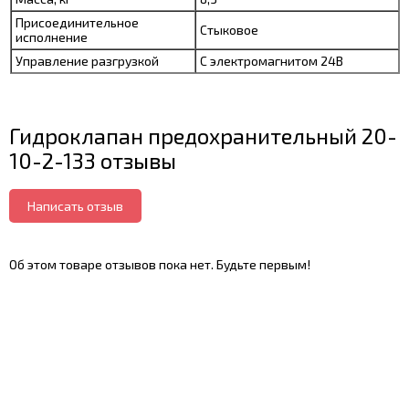
Присоединительное
Стыковое
исполнение
Управление разгрузкой
С электромагнитом 24В
Гидроклапан предохранительный 20-
10-2-133 отзывы
Написать отзыв
Об этом товаре отзывов пока нет. Будьте первым!