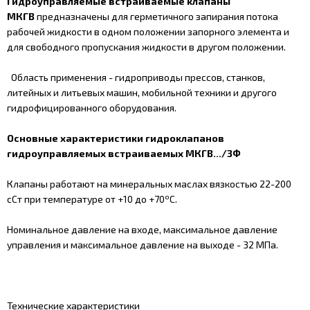
Гидроуправляемые встраиваемые клапаны
МКГВ
предназначены для герметичного запирания потока
рабочей жидкости в одном положении запорного элемента и
для свободного пропускания жидкости в другом положении.
Область применения - гидроприводы прессов, станков,
литейных и литьевых машин, мобильной техники и другого
гидрофицированного оборудования.
Основные характеристики гидроклапанов
гидроуправляемых встраиваемых МКГВ.../3Ф
Клапаны работают на минеральных маслах вязкостью 22-200
о
сСт при температуре от +10 до +70
С.
Номинальное давление на входе, максимальное давление
управления и максимальное давление на выходе - 32 МПа.
Технические характеристики