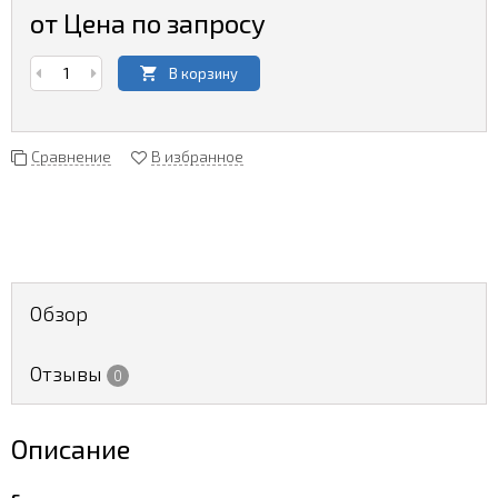
от Цена по запросу
В корзину
Сравнение
В избранное
Обзор
Отзывы
0
Описание