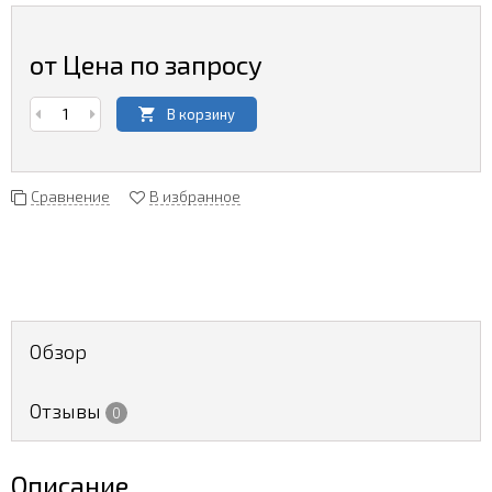
от Цена по запросу
В корзину
Сравнение
В избранное
Обзор
Отзывы
0
Описание