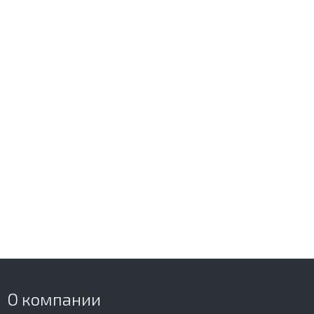
О компании