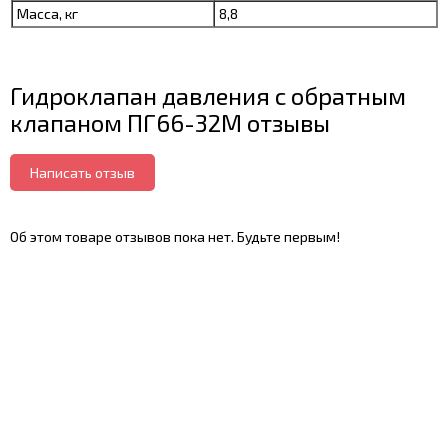
Масса, кг
8,8
Гидроклапан давления с обратным
клапаном ПГ66-32М отзывы
Написать отзыв
Об этом товаре отзывов пока нет. Будьте первым!