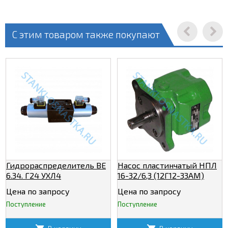
С этим товаром также покупают
Гидрораспределитель ВЕ
Насос пластинчатый НПЛ
6.34. Г24 УХЛ4
16-32/6,3 (12Г12-33АМ)
Цена по запросу
Цена по запросу
Поступление
Поступление