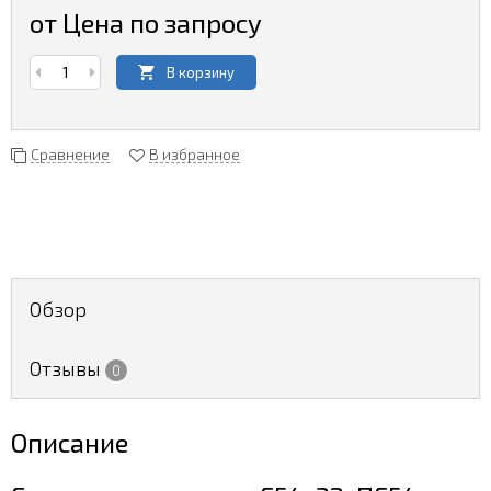
от Цена по запросу
В корзину
Сравнение
В избранное
Обзор
Отзывы
0
Описание