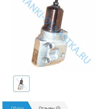
Обзор
Отзывы
0