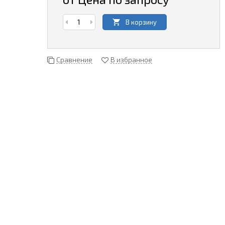
В корзину
Сравнение
В избранное