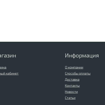
агазин
Информация
зина
О компании
ный кабинет
Способы оплаты
Доставка
Контакты
Новости
Статьи