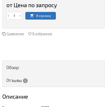
от Цена по запросу
В корзину
Сравнение
В избранное
Обзор
Отзывы
0
Описание