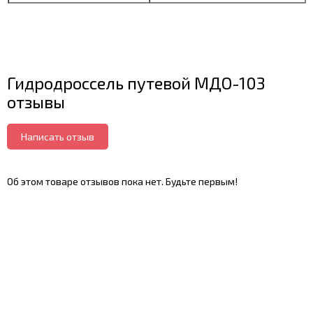
Гидродроссель путевой МДО-103
отзывы
Написать отзыв
Об этом товаре отзывов пока нет. Будьте первым!