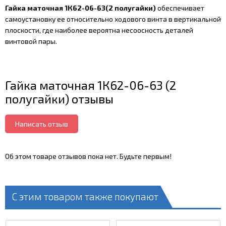
Гайка маточная 1К62-06-63(2 полугайки)
обеспечивает
самоустановку ее относительно ходового винта в вертикальной
плоскости, где наиболее вероятна несоосность деталей
винтовой пары.
Гайка маточная 1К62-06-63 (2
полугайки) отзывы
Написать отзыв
Об этом товаре отзывов пока нет. Будьте первым!
С этим товаром также покупают