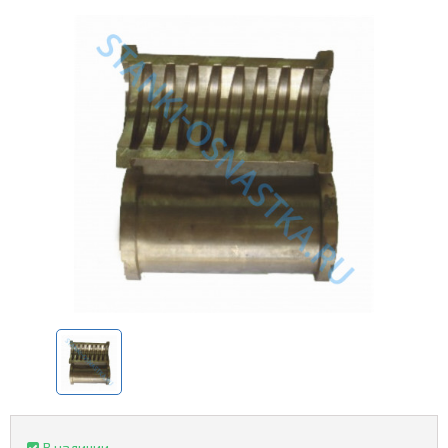
В наличии