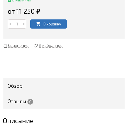
от 11 250
₽
В корзину
Сравнение
В избранное
Обзор
Отзывы
0
Описание