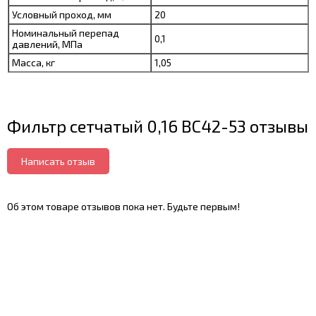
Условный проход, мм
20
Номинальный перепад
0,1
давлений, МПа
Масса, кг
1,05
Фильтр сетчатый 0,16 ВС42-53 отзывы
Написать отзыв
Об этом товаре отзывов пока нет. Будьте первым!