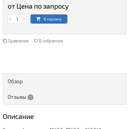
от Цена по запросу
В корзину
Сравнение
В избранное
Обзор
Отзывы
0
Описание