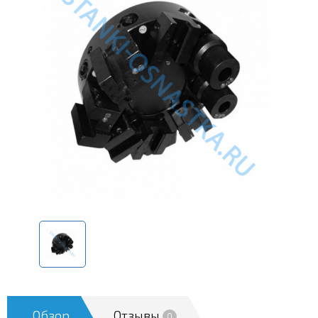
Обзор
Отзывы
0