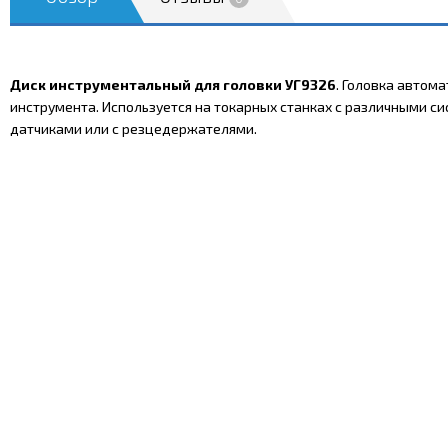
Диск инструментальный для головки УГ9326
. Головка автом
инструмента. Используется на токарных станках с различными си
датчиками или с резцедержателями.