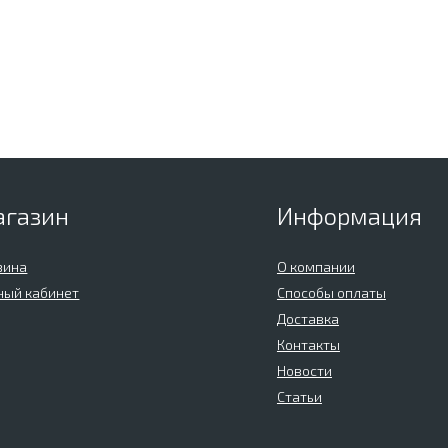
агазин
Информация
зина
О компании
ный кабинет
Способы оплаты
Доставка
Контакты
Новости
Статьи