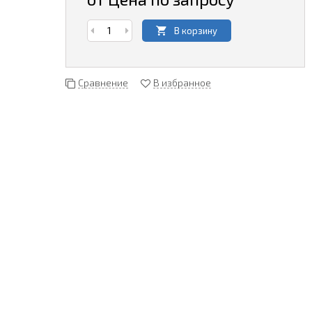
В корзину
Сравнение
В избранное