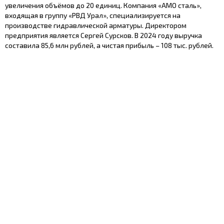
увеличения объёмов до 20 единиц. Компания «АМО сталь»,
входящая в группу «РВД Урал», специализируется на
производстве гидравлической арматуры. Директором
предприятия является Сергей Сурсков. В 2024 году выручка
составила 85,6 млн рублей, а чистая прибыль – 108 тыс. рублей.