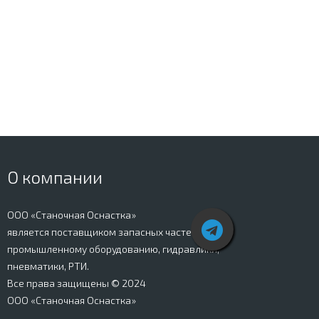
О компании
ООО «Станочная Оснастка»
является поставщиком запасных частей к
промышленному оборудованию, гидравлики,
пневматики, РТИ.
Все права защищены © 2024
ООО «Станочная Оснастка»