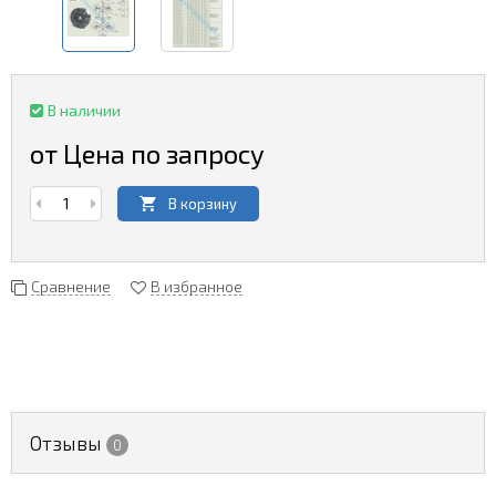
В наличии
от Цена по запросу
В корзину
Сравнение
В избранное
Отзывы
0