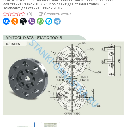
Станок 16А20Ф3
,
Комплект для станка Станок 16К20
,
Комплект
для станка Станок ТПК125
,
Комплект для станка Станок 1325
,
Комплект для станка Станок ИТ42
(0)
Оставить отзыв