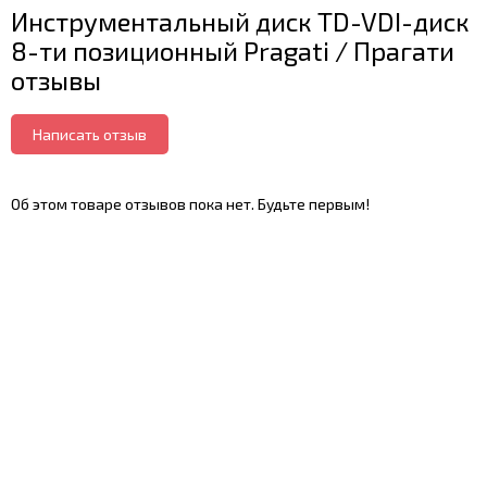
Инструментальный диск TD-VDI-диск
8-ти позиционный Pragati / Прагати
отзывы
Написать отзыв
Об этом товаре отзывов пока нет. Будьте первым!