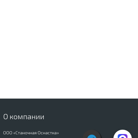
О компании
ООО «Станочная Оснастка»